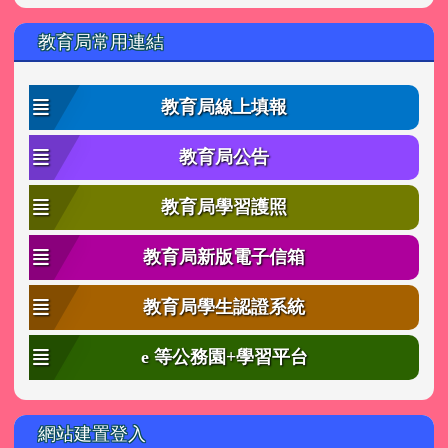
教育局常用連結
教育局線上填報
教育局公告
教育局學習護照
教育局新版電子信箱
教育局學生認證系統
e 等公務園+學習平台
網站建置登入