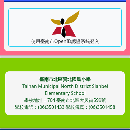
使用臺南市OpenID認證系統登入
頁尾區域內容
臺南市北區賢北國民小學
Tainan Municipal North District Sianbei
Elementary School
學校地址：704 臺南市北區大興街599號
學校電話：(06)3501433 學校傳真：(06)3501458