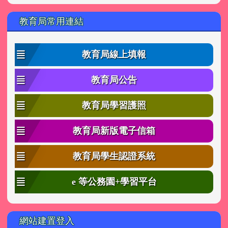
教育局常用連結
教育局線上填報
教育局公告
教育局學習護照
教育局新版電子信箱
教育局學生認證系統
e 等公務園+學習平台
網站建置登入