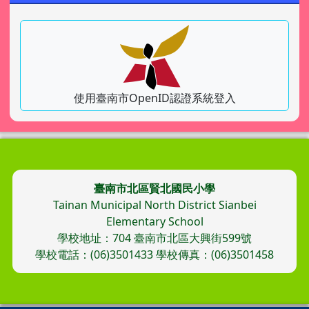
使用臺南市OpenID認證系統登入
頁尾區域內容
臺南市北區賢北國民小學
Tainan Municipal North District Sianbei
Elementary School
學校地址：704 臺南市北區大興街599號
學校電話：(06)3501433 學校傳真：(06)3501458